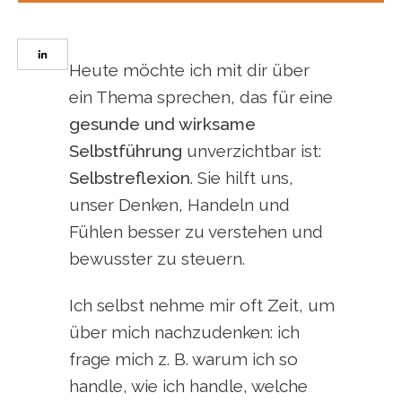
Heute möchte ich mit dir über
ein Thema sprechen, das für eine
gesunde und wirksame
Selbstführung
unverzichtbar ist:
Selbstreflexion
. Sie hilft uns,
unser Denken, Handeln und
Fühlen besser zu verstehen und
bewusster zu steuern.
Ich selbst nehme mir oft Zeit, um
über mich nachzudenken: ich
frage mich z. B. warum ich so
handle, wie ich handle, welche