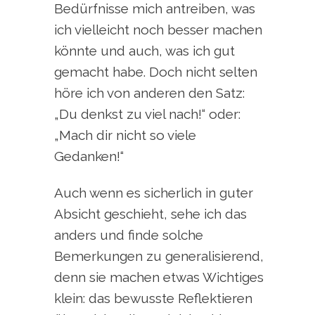
Bedürfnisse mich antreiben, was
ich vielleicht noch besser machen
könnte und auch, was ich gut
gemacht habe. Doch nicht selten
höre ich von anderen den Satz:
„Du denkst zu viel nach!“ oder:
„Mach dir nicht so viele
Gedanken!“
Auch wenn es sicherlich in guter
Absicht geschieht, sehe ich das
anders und finde solche
Bemerkungen zu generalisierend,
denn sie machen etwas Wichtiges
klein: das bewusste Reflektieren