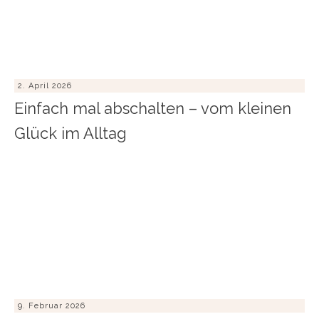
2. April 2026
Einfach mal abschalten – vom kleinen
Glück im Alltag
9. Februar 2026