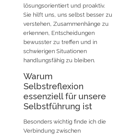
lösungsorientiert und proaktiv.
Sie hilft uns, uns selbst besser zu
verstehen, Zusammenhänge zu
erkennen, Entscheidungen
bewusster zu treffen und in
schwierigen Situationen
handlungsfähig zu bleiben.
Warum
Selbstreflexion
essenziell für unsere
Selbstführung ist
Besonders wichtig finde ich die
Verbindung zwischen