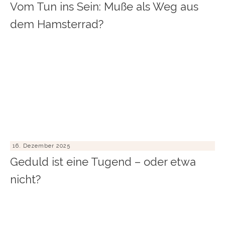
Vom Tun ins Sein: Muße als Weg aus
dem Hamsterrad?
16. Dezember 2025
Geduld ist eine Tugend – oder etwa
nicht?