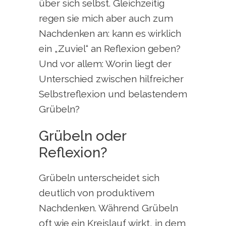
über sich selbst. Gleichzeitig
regen sie mich aber auch zum
Nachdenken an: kann es wirklich
ein „Zuviel“ an Reflexion geben?
Und vor allem: Worin liegt der
Unterschied zwischen hilfreicher
Selbstreflexion und belastendem
Grübeln?
Grübeln oder
Reflexion?
Grübeln unterscheidet sich
deutlich von produktivem
Nachdenken. Während Grübeln
oft wie ein Kreislauf wirkt, in dem