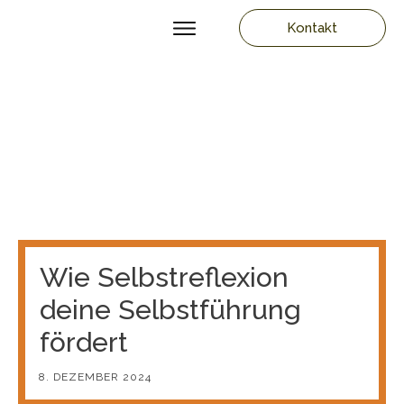
Kontakt
Wie Selbstreflexion
deine Selbstführung
fördert
8. DEZEMBER 2024