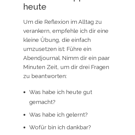
heute
Um die Reflexion im Alltag zu
verankern, empfehle ich dir eine
kleine Übung, die einfach
umzusetzen ist: Führe ein
Abendjournal. Nimm dir ein paar
Minuten Zeit, um dir drei Fragen
zu beantworten:
Was habe ich heute gut
gemacht?
Was habe ich gelernt?
Wofür bin ich dankbar?