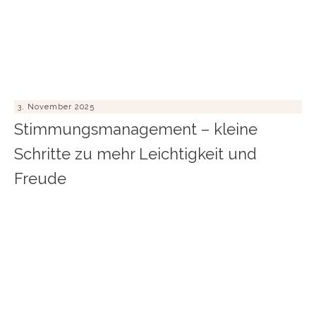
3. November 2025
Stimmungsmanagement – kleine
Schritte zu mehr Leichtigkeit und
Freude