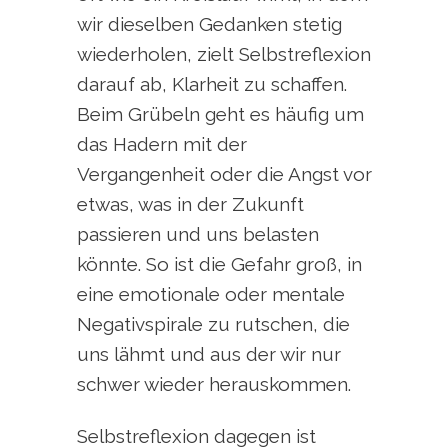
wir dieselben Gedanken stetig
wiederholen, zielt Selbstreflexion
darauf ab, Klarheit zu schaffen.
Beim Grübeln geht es häufig um
das Hadern mit der
Vergangenheit oder die Angst vor
etwas, was in der Zukunft
passieren und uns belasten
könnte. So ist die Gefahr groß, in
eine emotionale oder mentale
Negativspirale zu rutschen, die
uns lähmt und aus der wir nur
schwer wieder herauskommen.
Selbstreflexion dagegen ist