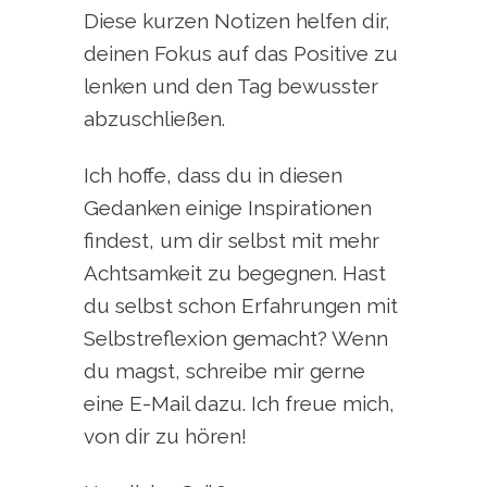
Diese kurzen Notizen helfen dir,
deinen Fokus auf das Positive zu
lenken und den Tag bewusster
abzuschließen.
Ich hoffe, dass du in diesen
Gedanken einige Inspirationen
findest, um dir selbst mit mehr
Achtsamkeit zu begegnen. Hast
du selbst schon Erfahrungen mit
Selbstreflexion gemacht? Wenn
du magst, schreibe mir gerne
eine E-Mail dazu. Ich freue mich,
von dir zu hören!