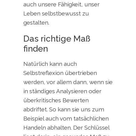
auch unsere Fähigkeit, unser
Leben selbstbewusst zu
gestalten.
Das richtige Maß
finden
Natürlich kann auch
Selbstreflexion übertrieben
werden, vor allem dann, wenn sie
in ständiges Analysieren oder
überkritisches Bewerten
abdriftet. So kann sie uns zum
Beispiel auch vom tatsächlichen
Handeln abhalten. Der Schlüssel