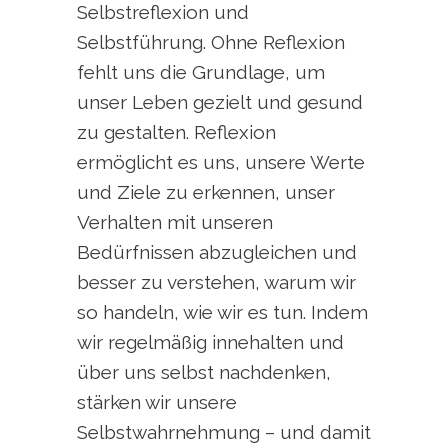
Selbstreflexion und
Selbstführung. Ohne Reflexion
fehlt uns die Grundlage, um
unser Leben gezielt und gesund
zu gestalten. Reflexion
ermöglicht es uns, unsere Werte
und Ziele zu erkennen, unser
Verhalten mit unseren
Bedürfnissen abzugleichen und
besser zu verstehen, warum wir
so handeln, wie wir es tun. Indem
wir regelmäßig innehalten und
über uns selbst nachdenken,
stärken wir unsere
Selbstwahrnehmung – und damit