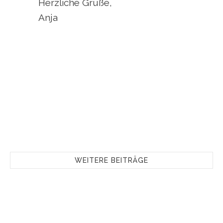
Herzliche Grüße,
Anja
WEITERE BEITRÄGE